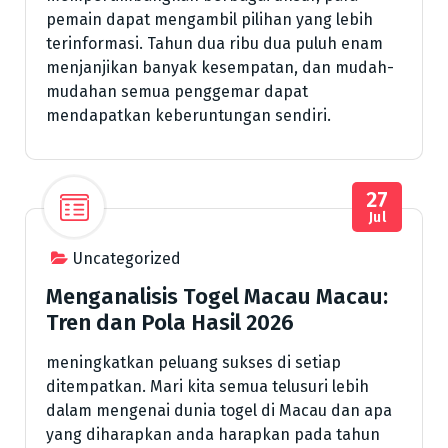
pemain dapat mengambil pilihan yang lebih
terinformasi. Tahun dua ribu dua puluh enam
menjanjikan banyak kesempatan, dan mudah-
mudahan semua penggemar dapat
mendapatkan keberuntungan sendiri.
27
Jul
Uncategorized
Menganalisis Togel Macau Macau:
Tren dan Pola Hasil 2026
meningkatkan peluang sukses di setiap
ditempatkan. Mari kita semua telusuri lebih
dalam mengenai dunia togel di Macau dan apa
yang diharapkan anda harapkan pada tahun