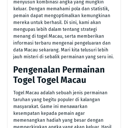
menyusun kombinasi angka yang mungkin
keluar. Dengan memahami pola dan statistik,
pemain dapat mengoptimalkan kemungkinan
mereka untuk berhasil. Di sini, kami akan
mengupas lebih dalam tentang strategi
menang di togel Macau, serta memberikan
informasi terbaru mengenai pengeluaran dan
data Macau sekarang. Mari kita telusuri lebih
jauh misteri di sebalik permainan yang seru ini.
Pengenalan Permainan
Togel Togel Macau
Togel Macau adalah sebuah jenis permainan
taruhan yang begitu populer di kalangan
masyarakat. Game ini menawarkan
kesempatan kepada pemain agar
memenangkan hadiah yang besar dengan
memperkirakan angka yang akan keluar. Hasil