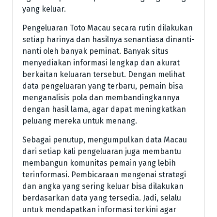
yang keluar.
Pengeluaran Toto Macau secara rutin dilakukan
setiap harinya dan hasilnya senantiasa dinanti-
nanti oleh banyak peminat. Banyak situs
menyediakan informasi lengkap dan akurat
berkaitan keluaran tersebut. Dengan melihat
data pengeluaran yang terbaru, pemain bisa
menganalisis pola dan membandingkannya
dengan hasil lama, agar dapat meningkatkan
peluang mereka untuk menang.
Sebagai penutup, mengumpulkan data Macau
dari setiap kali pengeluaran juga membantu
membangun komunitas pemain yang lebih
terinformasi. Pembicaraan mengenai strategi
dan angka yang sering keluar bisa dilakukan
berdasarkan data yang tersedia. Jadi, selalu
untuk mendapatkan informasi terkini agar