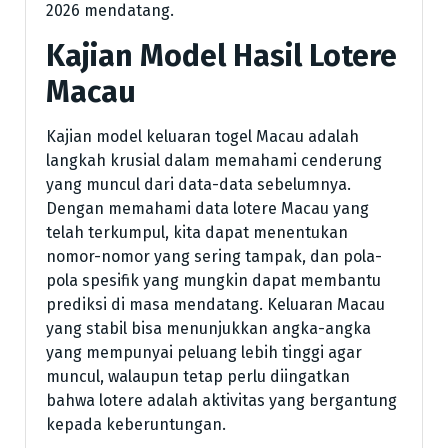
2026 mendatang.
Kajian Model Hasil Lotere
Macau
Kajian model keluaran togel Macau adalah
langkah krusial dalam memahami cenderung
yang muncul dari data-data sebelumnya.
Dengan memahami data lotere Macau yang
telah terkumpul, kita dapat menentukan
nomor-nomor yang sering tampak, dan pola-
pola spesifik yang mungkin dapat membantu
prediksi di masa mendatang. Keluaran Macau
yang stabil bisa menunjukkan angka-angka
yang mempunyai peluang lebih tinggi agar
muncul, walaupun tetap perlu diingatkan
bahwa lotere adalah aktivitas yang bergantung
kepada keberuntungan.