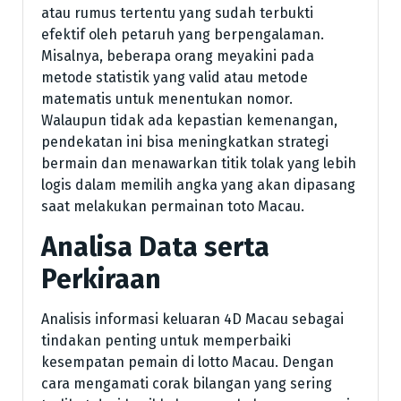
atau rumus tertentu yang sudah terbukti
efektif oleh petaruh yang berpengalaman.
Misalnya, beberapa orang meyakini pada
metode statistik yang valid atau metode
matematis untuk menentukan nomor.
Walaupun tidak ada kepastian kemenangan,
pendekatan ini bisa meningkatkan strategi
bermain dan menawarkan titik tolak yang lebih
logis dalam memilih angka yang akan dipasang
saat melakukan permainan toto Macau.
Analisa Data serta
Perkiraan
Analisis informasi keluaran 4D Macau sebagai
tindakan penting untuk memperbaiki
kesempatan pemain di lotto Macau. Dengan
cara mengamati corak bilangan yang sering