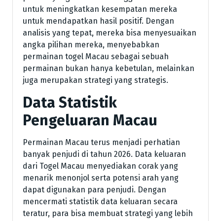
untuk meningkatkan kesempatan mereka
untuk mendapatkan hasil positif. Dengan
analisis yang tepat, mereka bisa menyesuaikan
angka pilihan mereka, menyebabkan
permainan togel Macau sebagai sebuah
permainan bukan hanya kebetulan, melainkan
juga merupakan strategi yang strategis.
Data Statistik
Pengeluaran Macau
Permainan Macau terus menjadi perhatian
banyak penjudi di tahun 2026. Data keluaran
dari Togel Macau menyediakan corak yang
menarik menonjol serta potensi arah yang
dapat digunakan para penjudi. Dengan
mencermati statistik data keluaran secara
teratur, para bisa membuat strategi yang lebih