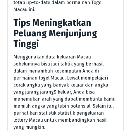
tetap up-to-date dalam permainan Togel
Macau ini.
Tips Meningkatkan
Peluang Menjunjung
Tinggi
Menggunakan data keluaran Macau
sebelumnya bisa jadi taktik yang berhasil
dalam menambah kesempatan Anda di
permainan togel Macau. Lewat mempelajari
corak angka yang banyak keluar dan angka
yang jarang jarang$ keluar, Anda bisa
menemukan arah yang dapat membantu kamu
memilih angka yang lebih potensial. Selain itu,
perhatikan statistik statistik pengeluaran
lottery Macau untuk membandingkan hasil
yang mungkin.