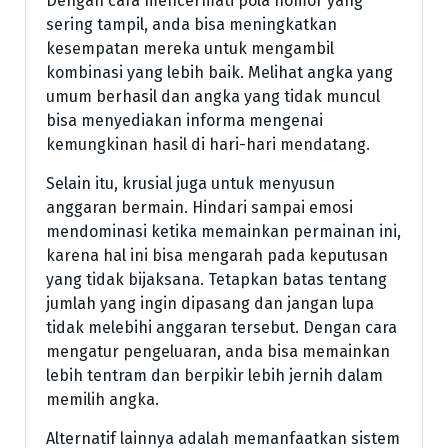
Dengan cara mencermati pola nomor yang
sering tampil, anda bisa meningkatkan
kesempatan mereka untuk mengambil
kombinasi yang lebih baik. Melihat angka yang
umum berhasil dan angka yang tidak muncul
bisa menyediakan informa mengenai
kemungkinan hasil di hari-hari mendatang.
Selain itu, krusial juga untuk menyusun
anggaran bermain. Hindari sampai emosi
mendominasi ketika memainkan permainan ini,
karena hal ini bisa mengarah pada keputusan
yang tidak bijaksana. Tetapkan batas tentang
jumlah yang ingin dipasang dan jangan lupa
tidak melebihi anggaran tersebut. Dengan cara
mengatur pengeluaran, anda bisa memainkan
lebih tentram dan berpikir lebih jernih dalam
memilih angka.
Alternatif lainnya adalah memanfaatkan sistem