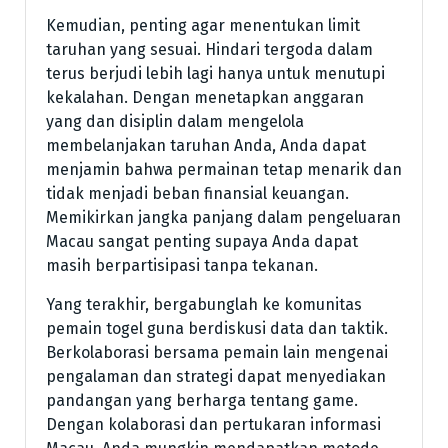
Kemudian, penting agar menentukan limit
taruhan yang sesuai. Hindari tergoda dalam
terus berjudi lebih lagi hanya untuk menutupi
kekalahan. Dengan menetapkan anggaran
yang dan disiplin dalam mengelola
membelanjakan taruhan Anda, Anda dapat
menjamin bahwa permainan tetap menarik dan
tidak menjadi beban finansial keuangan.
Memikirkan jangka panjang dalam pengeluaran
Macau sangat penting supaya Anda dapat
masih berpartisipasi tanpa tekanan.
Yang terakhir, bergabunglah ke komunitas
pemain togel guna berdiskusi data dan taktik.
Berkolaborasi bersama pemain lain mengenai
pengalaman dan strategi dapat menyediakan
pandangan yang berharga tentang game.
Dengan kolaborasi dan pertukaran informasi