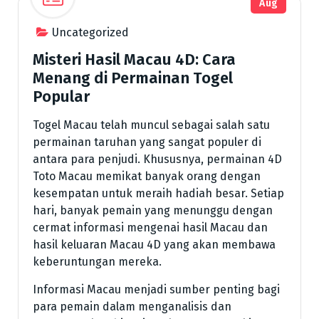
Aug
Uncategorized
Misteri Hasil Macau 4D: Cara
Menang di Permainan Togel
Popular
Togel Macau telah muncul sebagai salah satu
permainan taruhan yang sangat populer di
antara para penjudi. Khususnya, permainan 4D
Toto Macau memikat banyak orang dengan
kesempatan untuk meraih hadiah besar. Setiap
hari, banyak pemain yang menunggu dengan
cermat informasi mengenai hasil Macau dan
hasil keluaran Macau 4D yang akan membawa
keberuntungan mereka.
Informasi Macau menjadi sumber penting bagi
para pemain dalam menganalisis dan