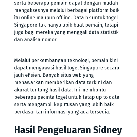
serta beberapa pemain dapat dengan mudah
mengaksesnya melalui berbagai platform baik
itu online maupun offline. Data hk untuk togel
Singapore tak hanya apik buat pemain, tetapi
juga bagi mereka yang menggali data statistik
dan analisa nomor.
Melalui perkembangan teknologi, pemain kini
dapat mengawasi hasil togel Singapore secara
jauh efisien. Banyak situs web yang
menawarkan memberikan data terkini dan
akurat tentang hasil data. Ini membantu
beberapa pecinta togel untuk tetap up to date
serta mengambil keputusan yang lebih baik
berdasarkan informasi yang ada tersedia.
Hasil Pengeluaran Sidney