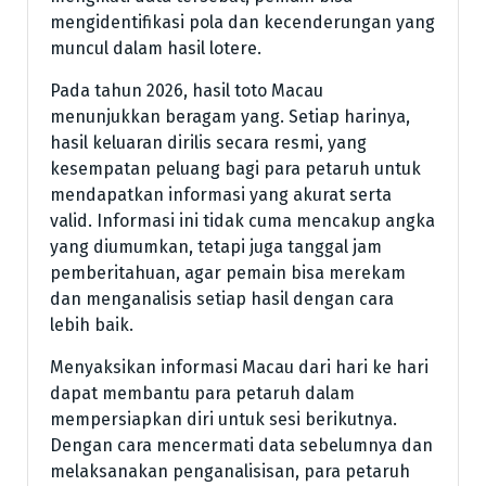
mengidentifikasi pola dan kecenderungan yang
muncul dalam hasil lotere.
Pada tahun 2026, hasil toto Macau
menunjukkan beragam yang. Setiap harinya,
hasil keluaran dirilis secara resmi, yang
kesempatan peluang bagi para petaruh untuk
mendapatkan informasi yang akurat serta
valid. Informasi ini tidak cuma mencakup angka
yang diumumkan, tetapi juga tanggal jam
pemberitahuan, agar pemain bisa merekam
dan menganalisis setiap hasil dengan cara
lebih baik.
Menyaksikan informasi Macau dari hari ke hari
dapat membantu para petaruh dalam
mempersiapkan diri untuk sesi berikutnya.
Dengan cara mencermati data sebelumnya dan
melaksanakan penganalisisan, para petaruh