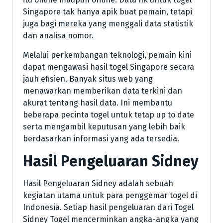
Singapore tak hanya apik buat pemain, tetapi
juga bagi mereka yang menggali data statistik
dan analisa nomor.
Melalui perkembangan teknologi, pemain kini
dapat mengawasi hasil togel Singapore secara
jauh efisien. Banyak situs web yang
menawarkan memberikan data terkini dan
akurat tentang hasil data. Ini membantu
beberapa pecinta togel untuk tetap up to date
serta mengambil keputusan yang lebih baik
berdasarkan informasi yang ada tersedia.
Hasil Pengeluaran Sidney
Hasil Pengeluaran Sidney adalah sebuah
kegiatan utama untuk para penggemar togel di
Indonesia. Setiap hasil pengeluaran dari Togel
Sidney Togel mencerminkan angka-angka yang