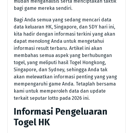
mudah menganalisis serta menciptakan taktik
bagi game mereka sendiri.
Bagi Anda semua yang sedang mencari data
data keluaran HK, Singapore, dan SDY hari ini,
kita hadir dengan informasi terkini yang akan
dapat menolong Anda untuk mengetahui
informasi result terbaru. Artikel ini akan
membahas semua aspek yang berhubungan
togel, yang meliputi hasil Togel Hongkong,
Singapore, dan Sydney, sehingga Anda tak
akan melewatkan informasi penting yang yang
mempengaruhi game Anda. Tetaplah bersama
kami untuk memperoleh data dan update
terkait seputar lotto pada 2026 ini.
Informasi Pengeluaran
Togel HK