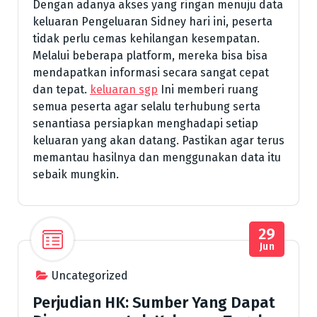
Dengan adanya akses yang ringan menuju data
keluaran Pengeluaran Sidney hari ini, peserta
tidak perlu cemas kehilangan kesempatan.
Melalui beberapa platform, mereka bisa bisa
mendapatkan informasi secara sangat cepat
dan tepat.
keluaran sgp
Ini memberi ruang
semua peserta agar selalu terhubung serta
senantiasa persiapkan menghadapi setiap
keluaran yang akan datang. Pastikan agar terus
memantau hasilnya dan menggunakan data itu
sebaik mungkin.
29
Jun
Uncategorized
Perjudian HK: Sumber Yang Dapat