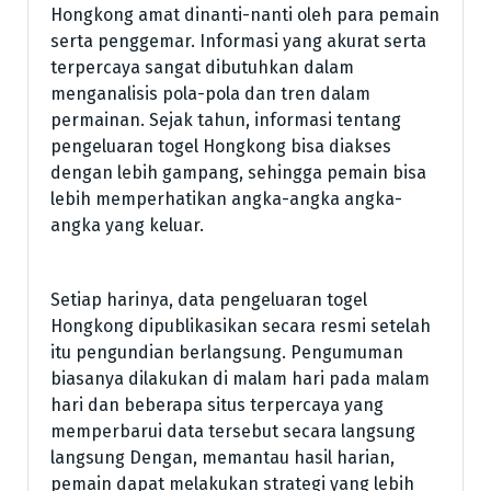
Hongkong amat dinanti-nanti oleh para pemain
serta penggemar. Informasi yang akurat serta
terpercaya sangat dibutuhkan dalam
menganalisis pola-pola dan tren dalam
permainan. Sejak tahun, informasi tentang
pengeluaran togel Hongkong bisa diakses
dengan lebih gampang, sehingga pemain bisa
lebih memperhatikan angka-angka angka-
angka yang keluar.
Setiap harinya, data pengeluaran togel
Hongkong dipublikasikan secara resmi setelah
itu pengundian berlangsung. Pengumuman
biasanya dilakukan di malam hari pada malam
hari dan beberapa situs terpercaya yang
memperbarui data tersebut secara langsung
langsung Dengan, memantau hasil harian,
pemain dapat melakukan strategi yang lebih