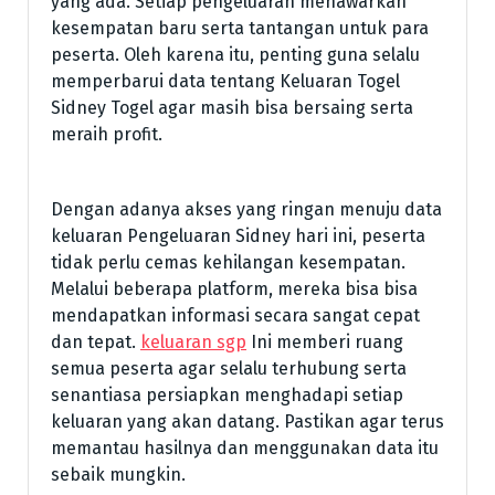
yang ada. Setiap pengeluaran menawarkan
kesempatan baru serta tantangan untuk para
peserta. Oleh karena itu, penting guna selalu
memperbarui data tentang Keluaran Togel
Sidney Togel agar masih bisa bersaing serta
meraih profit.
Dengan adanya akses yang ringan menuju data
keluaran Pengeluaran Sidney hari ini, peserta
tidak perlu cemas kehilangan kesempatan.
Melalui beberapa platform, mereka bisa bisa
mendapatkan informasi secara sangat cepat
dan tepat.
keluaran sgp
Ini memberi ruang
semua peserta agar selalu terhubung serta
senantiasa persiapkan menghadapi setiap
keluaran yang akan datang. Pastikan agar terus
memantau hasilnya dan menggunakan data itu
sebaik mungkin.