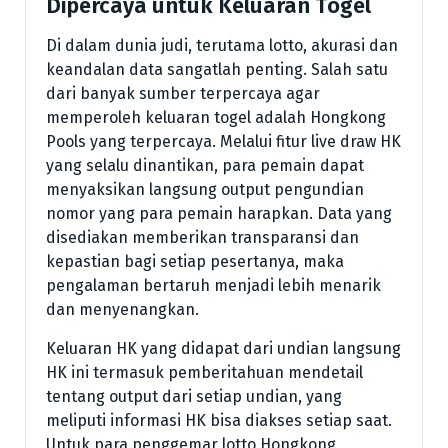
Dipercaya untuk Keluaran Togel
Di dalam dunia judi, terutama lotto, akurasi dan
keandalan data sangatlah penting. Salah satu
dari banyak sumber terpercaya agar
memperoleh keluaran togel adalah Hongkong
Pools yang terpercaya. Melalui fitur live draw HK
yang selalu dinantikan, para pemain dapat
menyaksikan langsung output pengundian
nomor yang para pemain harapkan. Data yang
disediakan memberikan transparansi dan
kepastian bagi setiap pesertanya, maka
pengalaman bertaruh menjadi lebih menarik
dan menyenangkan.
Keluaran HK yang didapat dari undian langsung
HK ini termasuk pemberitahuan mendetail
tentang output dari setiap undian, yang
meliputi informasi HK bisa diakses setiap saat.
Untuk para penggemar lotto Hongkong,