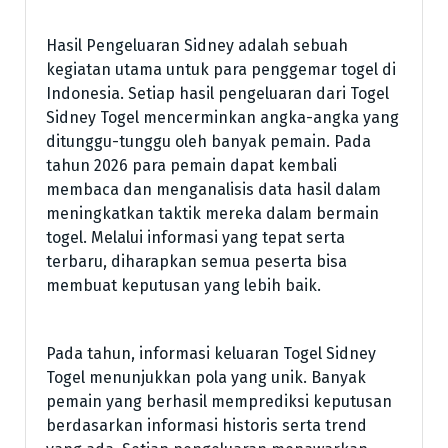
Hasil Pengeluaran Sidney adalah sebuah
kegiatan utama untuk para penggemar togel di
Indonesia. Setiap hasil pengeluaran dari Togel
Sidney Togel mencerminkan angka-angka yang
ditunggu-tunggu oleh banyak pemain. Pada
tahun 2026 para pemain dapat kembali
membaca dan menganalisis data hasil dalam
meningkatkan taktik mereka dalam bermain
togel. Melalui informasi yang tepat serta
terbaru, diharapkan semua peserta bisa
membuat keputusan yang lebih baik.
Pada tahun, informasi keluaran Togel Sidney
Togel menunjukkan pola yang unik. Banyak
pemain yang berhasil memprediksi keputusan
berdasarkan informasi historis serta trend