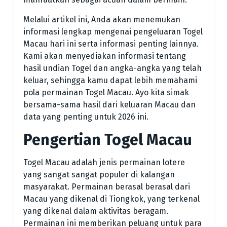
Melalui artikel ini, Anda akan menemukan
informasi lengkap mengenai pengeluaran Togel
Macau hari ini serta informasi penting lainnya.
Kami akan menyediakan informasi tentang
hasil undian Togel dan angka-angka yang telah
keluar, sehingga kamu dapat lebih memahami
pola permainan Togel Macau. Ayo kita simak
bersama-sama hasil dari keluaran Macau dan
data yang penting untuk 2026 ini.
Pengertian Togel Macau
Togel Macau adalah jenis permainan lotere
yang sangat sangat populer di kalangan
masyarakat. Permainan berasal berasal dari
Macau yang dikenal di Tiongkok, yang terkenal
yang dikenal dalam aktivitas beragam.
Permainan ini memberikan peluang untuk para