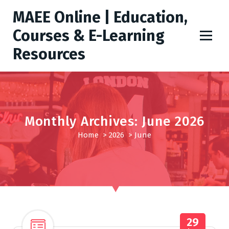
S
MAEE Online | Education,
k
i
Courses & E-Learning
p
Resources
t
o
c
o
n
t
Monthly Archives: June 2026
e
Home
>
2026
>
June
n
t
29