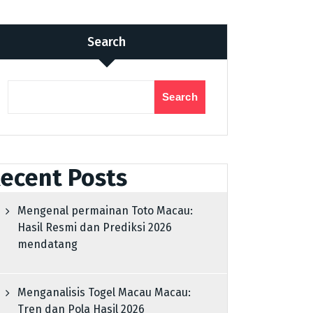
Search
Search
ecent Posts
Mengenal permainan Toto Macau:
Hasil Resmi dan Prediksi 2026
mendatang
Menganalisis Togel Macau Macau:
Tren dan Pola Hasil 2026