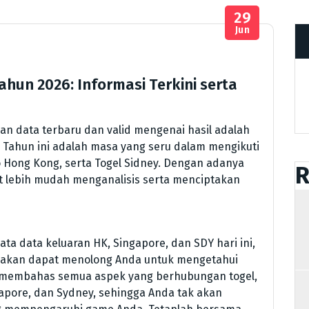
29
Jun
hun 2026: Informasi Terkini serta
n data terbaru dan valid mengenai hasil adalah
. Tahun ini adalah masa yang seru dalam mengikuti
o Hong Kong, serta Togel Sidney. Dengan adanya
R
at lebih mudah menganalisis serta menciptakan
a data keluaran HK, Singapore, dan SDY hari ini,
ng akan dapat menolong Anda untuk mengetahui
kan membahas semua aspek yang berhubungan togel,
gapore, dan Sydney, sehingga Anda tak akan