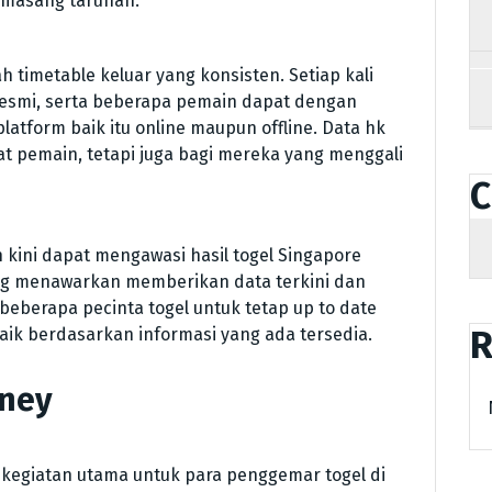
emasang taruhan.
h timetable keluar yang konsisten. Setiap kali
esmi, serta beberapa pemain dapat dengan
tform baik itu online maupun offline. Data hk
at pemain, tetapi juga bagi mereka yang menggali
C
 kini dapat mengawasi hasil togel Singapore
yang menawarkan memberikan data terkini dan
beberapa pecinta togel untuk tetap up to date
R
aik berdasarkan informasi yang ada tersedia.
dney
 kegiatan utama untuk para penggemar togel di