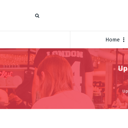
S
k
i
p
t
o
Home
c
o
n
t
Up
e
n
t
Up