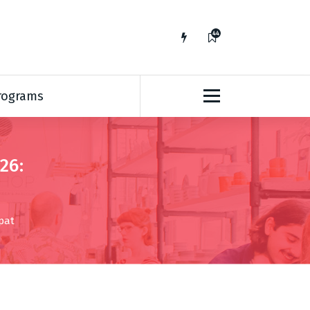
44
rograms
26:
pat