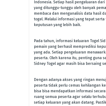
Indonesia. Setiap hasil pengeluaran da
yang ditunggu-tunggu oleh banyak pema
membaca dan menganalisis data hasil d
togel. Melalui informasi yang tepat ser
keputusan yang lebih baik.
Pada tahun, informasi keluaran Togel Si
pemain yang berhasil memprediksi keput
yang ada. Setiap pengeluaran menawark
peserta. Oleh karena itu, penting guna 
Sidney Togel agar masih bisa bersaing se
Dengan adanya akses yang ringan menuju
peserta tidak perlu cemas kehilangan k
bisa bisa mendapatkan informasi secara
ruang semua peserta agar selalu terhu
setiap keluaran yang akan datang. Past