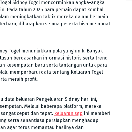
ri Togel Sidney Togel mencerminkan angka-angka
in. Pada tahun 2026 para pemain dapat kembali
alam meningkatkan taktik mereka dalam bermain
ta terbaru, diharapkan semua peserta bisa membuat
dney Togel menunjukkan pola yang unik. Banyak
usan berdasarkan informasi historis serta trend
an kesempatan baru serta tantangan untuk para
selalu memperbarui data tentang Keluaran Togel
rta meraih profit.
 data keluaran Pengeluaran Sidney hari ini,
esempatan. Melalui beberapa platform, mereka
 sangat cepat dan tepat.
keluaran sgp
Ini memberi
bung serta senantiasa persiapkan menghadapi
ikan agar terus memantau hasilnya dan