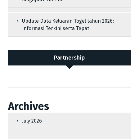
Update Data Keluaran Togel tahun 2026:
Informasi Terkini serta Tepat
Partnership
Archives
July 2026