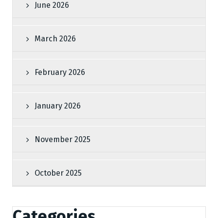
June 2026
March 2026
February 2026
January 2026
November 2025
October 2025
Categories