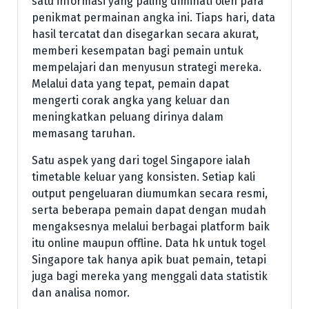
satu informasi yang paling diminati oleh para
penikmat permainan angka ini. Tiaps hari, data
hasil tercatat dan disegarkan secara akurat,
memberi kesempatan bagi pemain untuk
mempelajari dan menyusun strategi mereka.
Melalui data yang tepat, pemain dapat
mengerti corak angka yang keluar dan
meningkatkan peluang dirinya dalam
memasang taruhan.
Satu aspek yang dari togel Singapore ialah
timetable keluar yang konsisten. Setiap kali
output pengeluaran diumumkan secara resmi,
serta beberapa pemain dapat dengan mudah
mengaksesnya melalui berbagai platform baik
itu online maupun offline. Data hk untuk togel
Singapore tak hanya apik buat pemain, tetapi
juga bagi mereka yang menggali data statistik
dan analisa nomor.