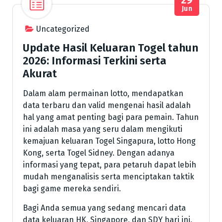
Jun
Uncategorized
Update Hasil Keluaran Togel tahun
2026: Informasi Terkini serta
Akurat
Dalam alam permainan lotto, mendapatkan
data terbaru dan valid mengenai hasil adalah
hal yang amat penting bagi para pemain. Tahun
ini adalah masa yang seru dalam mengikuti
kemajuan keluaran Togel Singapura, lotto Hong
Kong, serta Togel Sidney. Dengan adanya
informasi yang tepat, para petaruh dapat lebih
mudah menganalisis serta menciptakan taktik
bagi game mereka sendiri.
Bagi Anda semua yang sedang mencari data
data keluaran HK, Singapore, dan SDY hari ini,