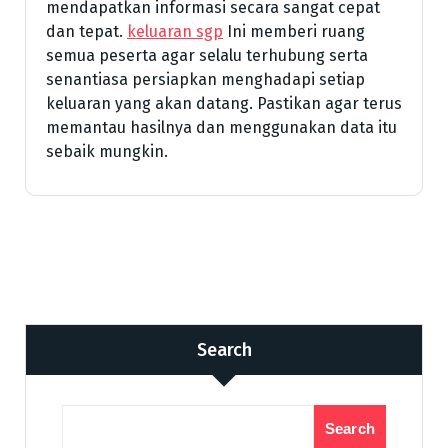
mendapatkan informasi secara sangat cepat
dan tepat.
keluaran sgp
Ini memberi ruang
semua peserta agar selalu terhubung serta
senantiasa persiapkan menghadapi setiap
keluaran yang akan datang. Pastikan agar terus
memantau hasilnya dan menggunakan data itu
sebaik mungkin.
Search
Search