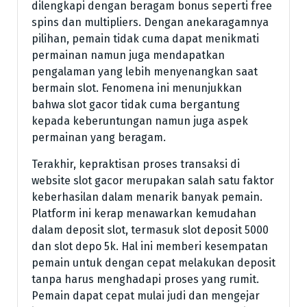
dilengkapi dengan beragam bonus seperti free
spins dan multipliers. Dengan anekaragamnya
pilihan, pemain tidak cuma dapat menikmati
permainan namun juga mendapatkan
pengalaman yang lebih menyenangkan saat
bermain slot. Fenomena ini menunjukkan
bahwa slot gacor tidak cuma bergantung
kepada keberuntungan namun juga aspek
permainan yang beragam.
Terakhir, kepraktisan proses transaksi di
website slot gacor merupakan salah satu faktor
keberhasilan dalam menarik banyak pemain.
Platform ini kerap menawarkan kemudahan
dalam deposit slot, termasuk slot deposit 5000
dan slot depo 5k. Hal ini memberi kesempatan
pemain untuk dengan cepat melakukan deposit
tanpa harus menghadapi proses yang rumit.
Pemain dapat cepat mulai judi dan mengejar