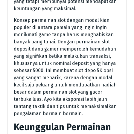
yang tetapi mempunyai potensi mendapatkan
keuntungan yang maksimal.
Konsep permainan slot dengan modal kian
populer di antara pemain yang ingin ingin
menikmati game tanpa harus menghabiskan
banyak uang tunai. Dengan permainan slot
deposit dana gamer memperoleh kemudahan
yang signifikan ketika melakukan transaksi,
khususnya untuk nominal deposit yang hanya
sebesar 5000. Ini membuat slot depo 5K opsi
yang sangat menarik, karena dengan modal
kecil saja peluang untuk mendapatkan hadiah
besar dalam permainan slot yang gacor
terbuka luas. Ayo kita eksporasi lebih jauh
tentang taktik dan tips untuk memaksimalkan
pengalaman bermain bermain.
Keunggulan Permainan