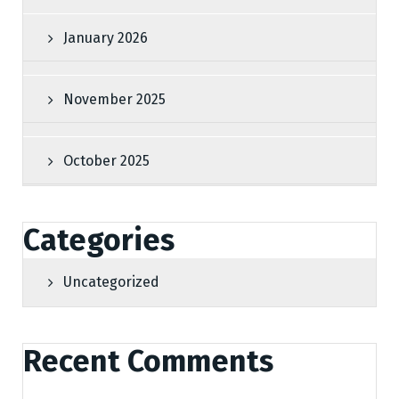
January 2026
November 2025
October 2025
Categories
Uncategorized
Recent Comments