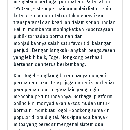
mengalami berbagai perubahan. Pada tahun
1990-an, sistem permainan mulai diatur lebih
ketat oleh pemerintah untuk memastikan
transparansi dan keadilan dalam setiap undian.
Hal ini membantu meningkatkan kepercayaan
publik terhadap permainan dan
menjadikannya salah satu favorit di kalangan
penjudi. Dengan langkah-langkah pengawasan
yang lebih baik, Togel Hongkong berhasil
bertahan dan terus berkembang.
Kini, Togel Hongkong bukan hanya menjadi
permainan lokal, tetapi juga menarik perhatian
para pemain dari negara lain yang ingin
mencoba peruntungannya. Berbagai platform
online kini menyediakan akses mudah untuk
bermain, membuat Togel Hongkong semakin
populer di era digital. Meskipun ada banyak
mitos yang beredar mengenai sistem dan