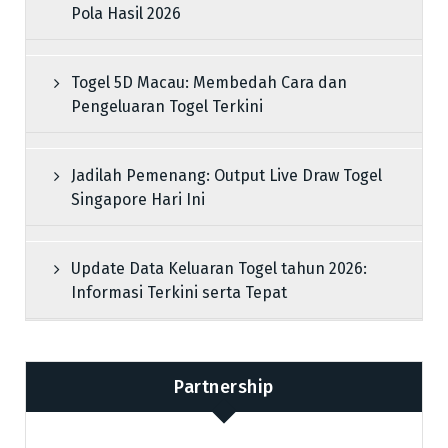
Pola Hasil 2026
Togel 5D Macau: Membedah Cara dan
Pengeluaran Togel Terkini
Jadilah Pemenang: Output Live Draw Togel
Singapore Hari Ini
Update Data Keluaran Togel tahun 2026:
Informasi Terkini serta Tepat
Partnership