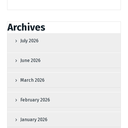
Archives
July 2026
June 2026
March 2026
February 2026
January 2026