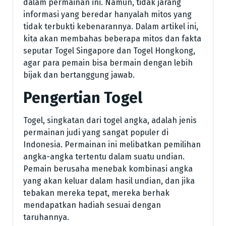
dalam permainan ini. Namun, tidak jarang
informasi yang beredar hanyalah mitos yang
tidak terbukti kebenarannya. Dalam artikel ini,
kita akan membahas beberapa mitos dan fakta
seputar Togel Singapore dan Togel Hongkong,
agar para pemain bisa bermain dengan lebih
bijak dan bertanggung jawab.
Pengertian Togel
Togel, singkatan dari togel angka, adalah jenis
permainan judi yang sangat populer di
Indonesia. Permainan ini melibatkan pemilihan
angka-angka tertentu dalam suatu undian.
Pemain berusaha menebak kombinasi angka
yang akan keluar dalam hasil undian, dan jika
tebakan mereka tepat, mereka berhak
mendapatkan hadiah sesuai dengan
taruhannya.