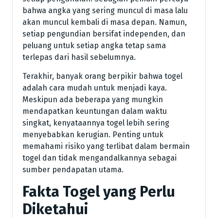
bahwa angka yang sering muncul di masa lalu
akan muncul kembali di masa depan. Namun,
setiap pengundian bersifat independen, dan
peluang untuk setiap angka tetap sama
terlepas dari hasil sebelumnya.
Terakhir, banyak orang berpikir bahwa togel
adalah cara mudah untuk menjadi kaya.
Meskipun ada beberapa yang mungkin
mendapatkan keuntungan dalam waktu
singkat, kenyataannya togel lebih sering
menyebabkan kerugian. Penting untuk
memahami risiko yang terlibat dalam bermain
togel dan tidak mengandalkannya sebagai
sumber pendapatan utama.
Fakta Togel yang Perlu
Diketahui