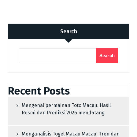
Search
Search
Recent Posts
Mengenal permainan Toto Macau: Hasil
Resmi dan Prediksi 2026 mendatang
Menganalisis Togel Macau Macau: Tren dan