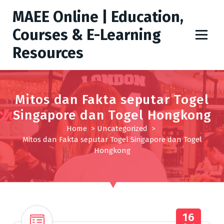
S
MAEE Online | Education,
k
i
Courses & E-Learning
p
Resources
t
o
c
o
Mitos dan Fakta seputar Togel
n
Singapore dan Togel Hongkong
t
e
Home
>
Uncategorized
>
n
Mitos dan Fakta seputar Togel Singapore dan Togel
t
Hongkong
16