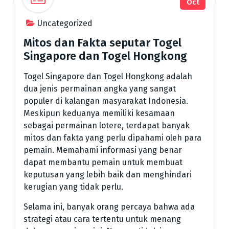
Oct
Uncategorized
Mitos dan Fakta seputar Togel
Singapore dan Togel Hongkong
Togel Singapore dan Togel Hongkong adalah
dua jenis permainan angka yang sangat
populer di kalangan masyarakat Indonesia.
Meskipun keduanya memiliki kesamaan
sebagai permainan lotere, terdapat banyak
mitos dan fakta yang perlu dipahami oleh para
pemain. Memahami informasi yang benar
dapat membantu pemain untuk membuat
keputusan yang lebih baik dan menghindari
kerugian yang tidak perlu.
Selama ini, banyak orang percaya bahwa ada
strategi atau cara tertentu untuk menang