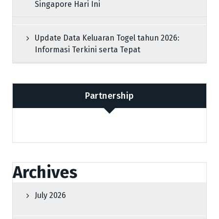
Singapore Hari Ini
Update Data Keluaran Togel tahun 2026:
Informasi Terkini serta Tepat
Partnership
Archives
July 2026