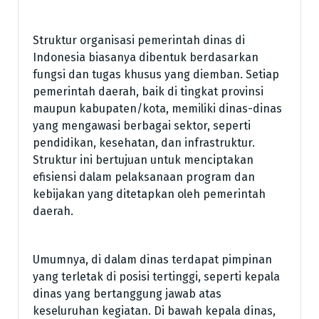
Struktur organisasi pemerintah dinas di
Indonesia biasanya dibentuk berdasarkan
fungsi dan tugas khusus yang diemban. Setiap
pemerintah daerah, baik di tingkat provinsi
maupun kabupaten/kota, memiliki dinas-dinas
yang mengawasi berbagai sektor, seperti
pendidikan, kesehatan, dan infrastruktur.
Struktur ini bertujuan untuk menciptakan
efisiensi dalam pelaksanaan program dan
kebijakan yang ditetapkan oleh pemerintah
daerah.
Umumnya, di dalam dinas terdapat pimpinan
yang terletak di posisi tertinggi, seperti kepala
dinas yang bertanggung jawab atas
keseluruhan kegiatan. Di bawah kepala dinas,