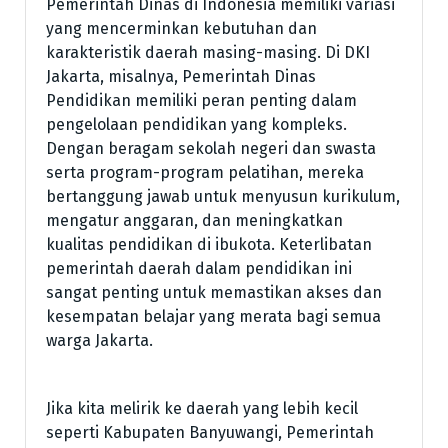
Pemerintah Dinas di Indonesia memiliki variasi
yang mencerminkan kebutuhan dan
karakteristik daerah masing-masing. Di DKI
Jakarta, misalnya, Pemerintah Dinas
Pendidikan memiliki peran penting dalam
pengelolaan pendidikan yang kompleks.
Dengan beragam sekolah negeri dan swasta
serta program-program pelatihan, mereka
bertanggung jawab untuk menyusun kurikulum,
mengatur anggaran, dan meningkatkan
kualitas pendidikan di ibukota. Keterlibatan
pemerintah daerah dalam pendidikan ini
sangat penting untuk memastikan akses dan
kesempatan belajar yang merata bagi semua
warga Jakarta.
Jika kita melirik ke daerah yang lebih kecil
seperti Kabupaten Banyuwangi, Pemerintah