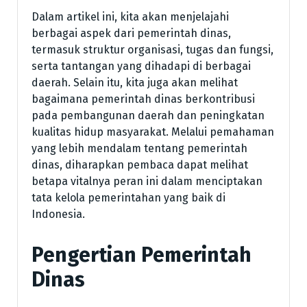
Dalam artikel ini, kita akan menjelajahi
berbagai aspek dari pemerintah dinas,
termasuk struktur organisasi, tugas dan fungsi,
serta tantangan yang dihadapi di berbagai
daerah. Selain itu, kita juga akan melihat
bagaimana pemerintah dinas berkontribusi
pada pembangunan daerah dan peningkatan
kualitas hidup masyarakat. Melalui pemahaman
yang lebih mendalam tentang pemerintah
dinas, diharapkan pembaca dapat melihat
betapa vitalnya peran ini dalam menciptakan
tata kelola pemerintahan yang baik di
Indonesia.
Pengertian Pemerintah
Dinas