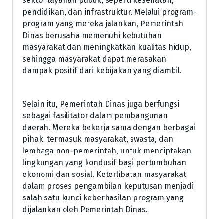
sektor layanan publik, seperti kesehatan,
pendidikan, dan infrastruktur. Melalui program-
program yang mereka jalankan, Pemerintah
Dinas berusaha memenuhi kebutuhan
masyarakat dan meningkatkan kualitas hidup,
sehingga masyarakat dapat merasakan
dampak positif dari kebijakan yang diambil.
Selain itu, Pemerintah Dinas juga berfungsi
sebagai fasilitator dalam pembangunan
daerah. Mereka bekerja sama dengan berbagai
pihak, termasuk masyarakat, swasta, dan
lembaga non-pemerintah, untuk menciptakan
lingkungan yang kondusif bagi pertumbuhan
ekonomi dan sosial. Keterlibatan masyarakat
dalam proses pengambilan keputusan menjadi
salah satu kunci keberhasilan program yang
dijalankan oleh Pemerintah Dinas.