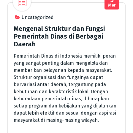
Mar
Uncategorized
Mengenal Struktur dan Fungsi
Pemerintah Dinas di Berbagai
Daerah
Pemerintah Dinas di Indonesia memiliki peran
yang sangat penting dalam mengelola dan
memberikan pelayanan kepada masyarakat.
Struktur organisasi dan fungsinya dapat
bervariasi antar daerah, tergantung pada
kebutuhan dan karakteristik lokal. Dengan
keberadaan pemerintah dinas, diharapkan
setiap program dan kebijakan yang dijalankan
dapat lebih efektif dan sesuai dengan aspirasi
masyarakat di masing-masing wilayah.