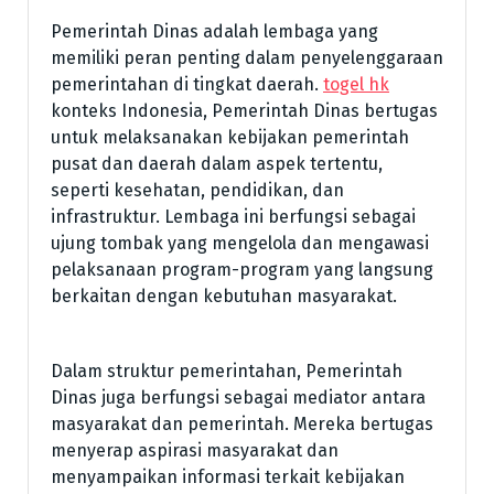
Pemerintah Dinas adalah lembaga yang
memiliki peran penting dalam penyelenggaraan
pemerintahan di tingkat daerah.
togel hk
konteks Indonesia, Pemerintah Dinas bertugas
untuk melaksanakan kebijakan pemerintah
pusat dan daerah dalam aspek tertentu,
seperti kesehatan, pendidikan, dan
infrastruktur. Lembaga ini berfungsi sebagai
ujung tombak yang mengelola dan mengawasi
pelaksanaan program-program yang langsung
berkaitan dengan kebutuhan masyarakat.
Dalam struktur pemerintahan, Pemerintah
Dinas juga berfungsi sebagai mediator antara
masyarakat dan pemerintah. Mereka bertugas
menyerap aspirasi masyarakat dan
menyampaikan informasi terkait kebijakan