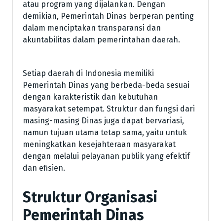
atau program yang dijalankan. Dengan
demikian, Pemerintah Dinas berperan penting
dalam menciptakan transparansi dan
akuntabilitas dalam pemerintahan daerah.
Setiap daerah di Indonesia memiliki
Pemerintah Dinas yang berbeda-beda sesuai
dengan karakteristik dan kebutuhan
masyarakat setempat. Struktur dan fungsi dari
masing-masing Dinas juga dapat bervariasi,
namun tujuan utama tetap sama, yaitu untuk
meningkatkan kesejahteraan masyarakat
dengan melalui pelayanan publik yang efektif
dan efisien.
Struktur Organisasi
Pemerintah Dinas