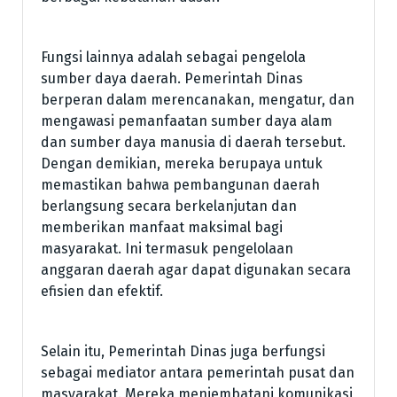
Fungsi lainnya adalah sebagai pengelola
sumber daya daerah. Pemerintah Dinas
berperan dalam merencanakan, mengatur, dan
mengawasi pemanfaatan sumber daya alam
dan sumber daya manusia di daerah tersebut.
Dengan demikian, mereka berupaya untuk
memastikan bahwa pembangunan daerah
berlangsung secara berkelanjutan dan
memberikan manfaat maksimal bagi
masyarakat. Ini termasuk pengelolaan
anggaran daerah agar dapat digunakan secara
efisien dan efektif.
Selain itu, Pemerintah Dinas juga berfungsi
sebagai mediator antara pemerintah pusat dan
masyarakat. Mereka menjembatani komunikasi