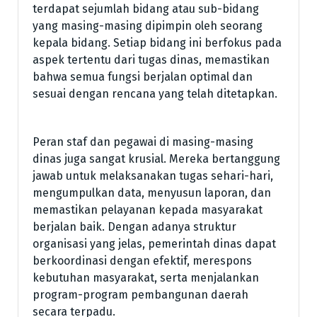
terdapat sejumlah bidang atau sub-bidang
yang masing-masing dipimpin oleh seorang
kepala bidang. Setiap bidang ini berfokus pada
aspek tertentu dari tugas dinas, memastikan
bahwa semua fungsi berjalan optimal dan
sesuai dengan rencana yang telah ditetapkan.
Peran staf dan pegawai di masing-masing
dinas juga sangat krusial. Mereka bertanggung
jawab untuk melaksanakan tugas sehari-hari,
mengumpulkan data, menyusun laporan, dan
memastikan pelayanan kepada masyarakat
berjalan baik. Dengan adanya struktur
organisasi yang jelas, pemerintah dinas dapat
berkoordinasi dengan efektif, merespons
kebutuhan masyarakat, serta menjalankan
program-program pembangunan daerah
secara terpadu.