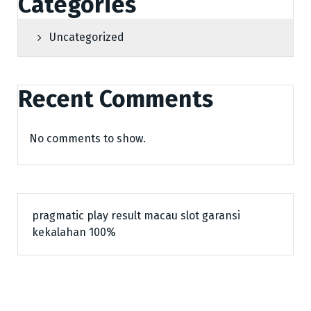
Categories
Uncategorized
Recent Comments
No comments to show.
pragmatic play
result macau
slot garansi
kekalahan 100%