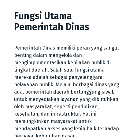
Fungsi Utama
Pemerintah Dinas
Pemerintah Dinas memiliki peran yang sangat
penting dalam mengelola dan
mengimplementasikan kebijakan publik di
tingkat daerah. Salah satu fungsi utama
mereka adalah sebagai penyelenggara
pelayanan publik. Melalui berbagai dinas yang
ada, pemerintah daerah bertanggung jawab
untuk menyediakan layanan yang dibutuhkan
oleh masyarakat, seperti pendidikan,
kesehatan, dan infrastruktur. Hal ini
memungkinkan masyarakat untuk
mendapatkan akses yang lebih baik terhadap
berbagai kebutuhan dasar.