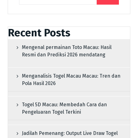
Recent Posts
Mengenal permainan Toto Macau: Hasil
Resmi dan Prediksi 2026 mendatang
Menganalisis Togel Macau Macau: Tren dan
Pola Hasil 2026
Togel 5D Macau: Membedah Cara dan
Pengeluaran Togel Terkini
Jadilah Pemenang: Output Live Draw Togel