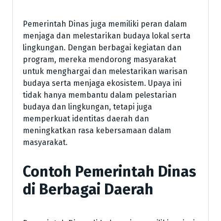
Pemerintah Dinas juga memiliki peran dalam
menjaga dan melestarikan budaya lokal serta
lingkungan. Dengan berbagai kegiatan dan
program, mereka mendorong masyarakat
untuk menghargai dan melestarikan warisan
budaya serta menjaga ekosistem. Upaya ini
tidak hanya membantu dalam pelestarian
budaya dan lingkungan, tetapi juga
memperkuat identitas daerah dan
meningkatkan rasa kebersamaan dalam
masyarakat.
Contoh Pemerintah Dinas
di Berbagai Daerah