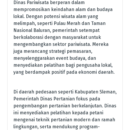
Dinas Pariwisata berperan dalam
mempromosikan keindahan alam dan budaya
lokal. Dengan potensi wisata alam yang
melimpah, seperti Pulau Merah dan Taman
Nasional Baluran, pemerintah setempat
berkolaborasi dengan masyarakat untuk
mengembangkan sektor pariwisata. Mereka
juga merancang strategi pemasaran,
menyelenggarakan event budaya, dan
menyediakan pelatihan bagi pengusaha lokal,
yang berdampak positif pada ekonomi daerah.
Di daerah pedesaan seperti Kabupaten Sleman,
Pemerintah Dinas Pertanian fokus pada
pengembangan pertanian berkelanjutan. Dinas
ini menyediakan pelatihan kepada petani
mengenai teknik pertanian modern dan ramah
lingkungan, serta mendukung program-