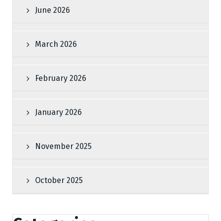
June 2026
March 2026
February 2026
January 2026
November 2025
October 2025