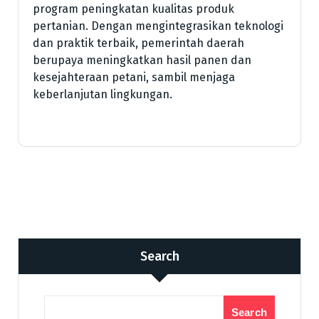
program peningkatan kualitas produk
pertanian. Dengan mengintegrasikan teknologi
dan praktik terbaik, pemerintah daerah
berupaya meningkatkan hasil panen dan
kesejahteraan petani, sambil menjaga
keberlanjutan lingkungan.
Search
Search