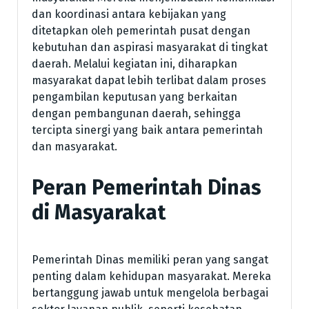
dan koordinasi antara kebijakan yang
ditetapkan oleh pemerintah pusat dengan
kebutuhan dan aspirasi masyarakat di tingkat
daerah. Melalui kegiatan ini, diharapkan
masyarakat dapat lebih terlibat dalam proses
pengambilan keputusan yang berkaitan
dengan pembangunan daerah, sehingga
tercipta sinergi yang baik antara pemerintah
dan masyarakat.
Peran Pemerintah Dinas
di Masyarakat
Pemerintah Dinas memiliki peran yang sangat
penting dalam kehidupan masyarakat. Mereka
bertanggung jawab untuk mengelola berbagai