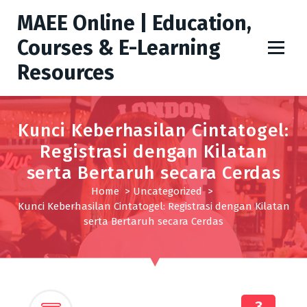
S
MAEE Online | Education,
k
i
Courses & E-Learning
p
Resources
t
o
c
o
Kunci Keberhasilan Cintatogel:
n
Registrasi dengan Kilatan
t
serta Bertaruh secara Cerdas
e
n
Home
>
Uncategorized
>
t
Kunci Keberhasilan Cintatogel: Registrasi dengan Kilatan
serta Bertaruh secara Cerdas
3