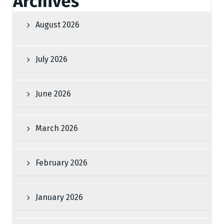
Archives
August 2026
July 2026
June 2026
March 2026
February 2026
January 2026