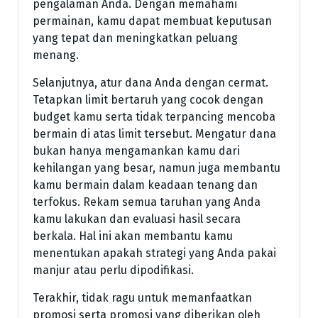
pengalaman Anda. Dengan memahami
permainan, kamu dapat membuat keputusan
yang tepat dan meningkatkan peluang
menang.
Selanjutnya, atur dana Anda dengan cermat.
Tetapkan limit bertaruh yang cocok dengan
budget kamu serta tidak terpancing mencoba
bermain di atas limit tersebut. Mengatur dana
bukan hanya mengamankan kamu dari
kehilangan yang besar, namun juga membantu
kamu bermain dalam keadaan tenang dan
terfokus. Rekam semua taruhan yang Anda
kamu lakukan dan evaluasi hasil secara
berkala. Hal ini akan membantu kamu
menentukan apakah strategi yang Anda pakai
manjur atau perlu dipodifikasi.
Terakhir, tidak ragu untuk memanfaatkan
promosi serta promosi yang diberikan oleh