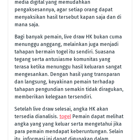
media digital yang memudahkan
pengaksesannya, agar setiap orang dapat
menyaksikan hasil tersebut kapan saja dan di
mana saja.
Bagi banyak pemain, live draw HK bukan cuma
menunggu anggang, melainkan juga menjadi
tahapan bermain togel itu sendiri. Suasana
tegang serta antusiasme komunitas yang
terasa ketika menunggu hasil keluaran sangat
mengesankan. Dengan hasil yang transparan
dan langsung, keyakinan pemain terhadap
tahapan pengundian semakin tidak diragukan,
memberikan kelegaan tersendiri.
Setelah live draw selesai, angka HK akan
tersedia dianalisis.
togel
Pemain dapat melihat
angka yang yang keluar serta mengetahui jika
para pemain mendapat keberuntungan. Selain
itu, informasi ini dapat digunakan dalam