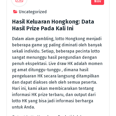
Nov
Uncategorized
Hasil Keluaran Hongkong: Data
Hasil Prize Pada Kali Ini
Dalam alam gambling, lotto Hongkong menjadi
beberapa game yg paling diminati oleh banyak
sekali individu. Setiap, beberapa pecinta lotto
sangat menunggu hasil pengundian dengan
penuh ekspektasi. Live draw HK adalah momen
yg amat ditunggu-tunggu , dimana hasil
pengeluaran HK secara langsung ditampilkan
dan dapat diakses oleh oleh semua peserta.
Hari ini, kami akan membicarakan tentang
informasi HK prize terbaru, dan output dari
lotto HK yang bisa jadi informasi berharga
untuk Anda.