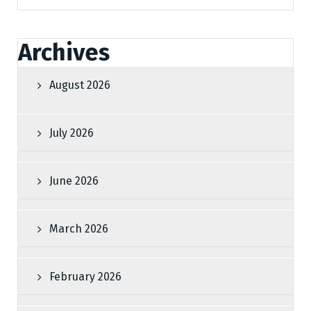
Archives
August 2026
July 2026
June 2026
March 2026
February 2026