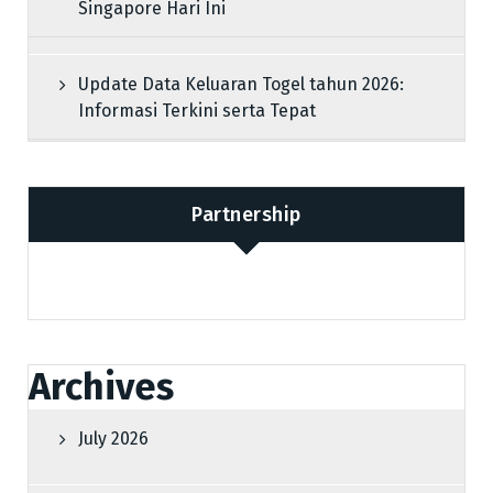
Singapore Hari Ini
Update Data Keluaran Togel tahun 2026:
Informasi Terkini serta Tepat
Partnership
Archives
July 2026