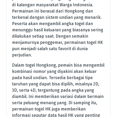
di kalangan masyarakat Warga Indonesia.
Permainan ini berasal dari Hongkong dan
terkenal dengan sistem undian yang menarik.
Peserta akan mengambil angka togel dan
menunggu hasil keluaran yang biasanya sering
dilakukan setiap saat. Dengan semakin
menjamurnya penggemar, permainan togel HK
pun menjadi salah satu favorit di dunia
perjudian.
Dalam togel Hongkong, pemain bisa mengambil
kombinasi nomor yang diyakini akan keluar
pada hasil undian. Tersedia berbagai tipe
taruhan yang dapat bisa dipilih, misalnya 2D,
3D, serta 4D, tergantung pada angka yang
diambil. Ini memberikan variasi dalam bermain
serta peluang menang yang. Di samping itu,
permainan togel HK juga memberikan
informasi seputar data hasil HK yang penting