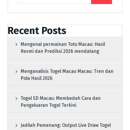
Recent Posts
Mengenal permainan Toto Macau: Hasil
Resmi dan Prediksi 2026 mendatang
Menganalisis Togel Macau Macau: Tren dan
Pola Hasil 2026
Togel 5D Macau: Membedah Cara dan
Pengeluaran Togel Terkini
Jadilah Pemenang: Output Live Draw Togel