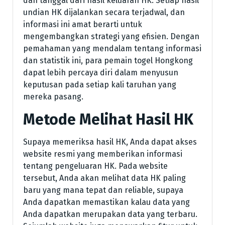
dan tanggal dari hasil keluaran HK. Setiap hasil
undian HK dijalankan secara terjadwal, dan
informasi ini amat berarti untuk
mengembangkan strategi yang efisien. Dengan
pemahaman yang mendalam tentang informasi
dan statistik ini, para pemain togel Hongkong
dapat lebih percaya diri dalam menyusun
keputusan pada setiap kali taruhan yang
mereka pasang.
Metode Melihat Hasil HK
Supaya memeriksa hasil HK, Anda dapat akses
website resmi yang memberikan informasi
tentang pengeluaran HK. Pada website
tersebut, Anda akan melihat data HK paling
baru yang mana tepat dan reliable, supaya
Anda dapatkan memastikan kalau data yang
Anda dapatkan merupakan data yang terbaru.