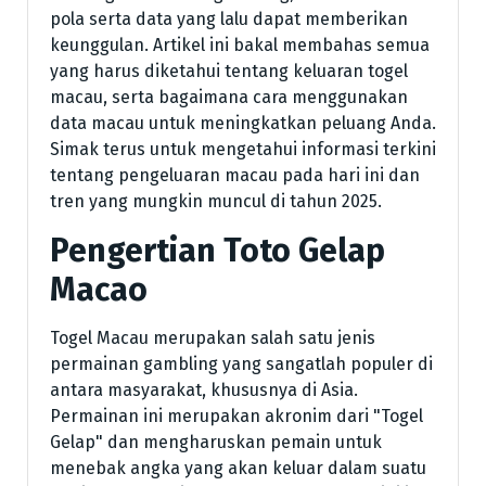
pola serta data yang lalu dapat memberikan
keunggulan. Artikel ini bakal membahas semua
yang harus diketahui tentang keluaran togel
macau, serta bagaimana cara menggunakan
data macau untuk meningkatkan peluang Anda.
Simak terus untuk mengetahui informasi terkini
tentang pengeluaran macau pada hari ini dan
tren yang mungkin muncul di tahun 2025.
Pengertian Toto Gelap
Macao
Togel Macau merupakan salah satu jenis
permainan gambling yang sangatlah populer di
antara masyarakat, khususnya di Asia.
Permainan ini merupakan akronim dari "Togel
Gelap" dan mengharuskan pemain untuk
menebak angka yang akan keluar dalam suatu