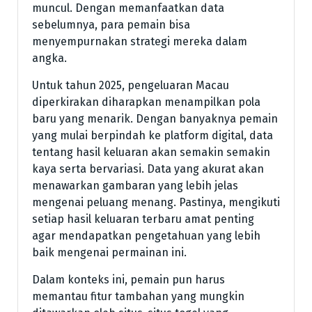
muncul. Dengan memanfaatkan data
sebelumnya, para pemain bisa
menyempurnakan strategi mereka dalam
angka.
Untuk tahun 2025, pengeluaran Macau
diperkirakan diharapkan menampilkan pola
baru yang menarik. Dengan banyaknya pemain
yang mulai berpindah ke platform digital, data
tentang hasil keluaran akan semakin semakin
kaya serta bervariasi. Data yang akurat akan
menawarkan gambaran yang lebih jelas
mengenai peluang menang. Pastinya, mengikuti
setiap hasil keluaran terbaru amat penting
agar mendapatkan pengetahuan yang lebih
baik mengenai permainan ini.
Dalam konteks ini, pemain pun harus
memantau fitur tambahan yang mungkin