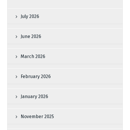
July 2026
June 2026
March 2026
February 2026
January 2026
November 2025